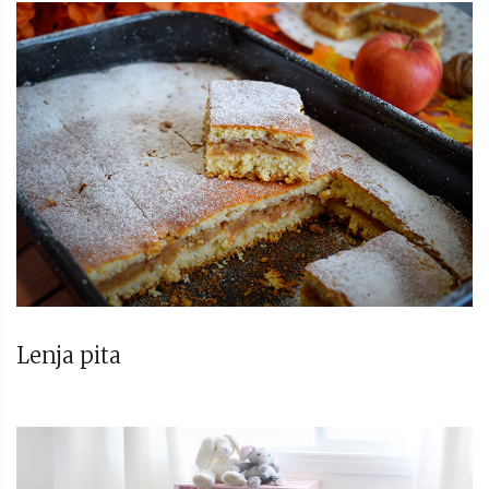
Lenja pita