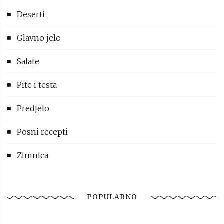
Deserti
Glavno jelo
Salate
Pite i testa
Predjelo
Posni recepti
Zimnica
POPULARNO