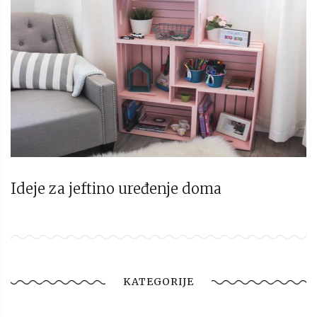
Ideje za jeftino uređenje doma
KATEGORIJE