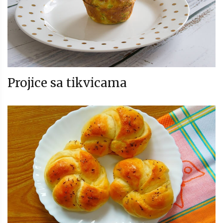
Projice sa tikvicama