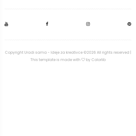
Copyright Uradi sama - Ideje za kreativce ©
2026 All rights reserved |
This template is made with
by
Colorlib