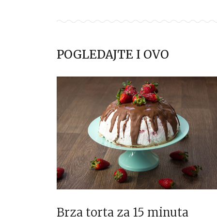
POGLEDAJTE I OVO
Brza torta za 15 minuta