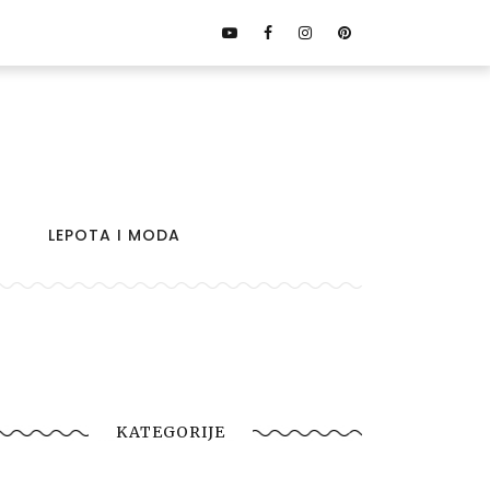
LEPOTA I MODA
KATEGORIJE