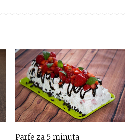
Parfe za 5 minuta