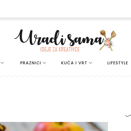
PRAZNICI
KUĆA I VRT
LIFESTYLE