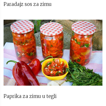
Paradajz sos za zimu
Paprika za zimu u tegli