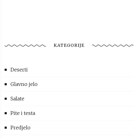
KATEGORIJE
Deserti
Glavno jelo
Salate
Pite i testa
Predjelo