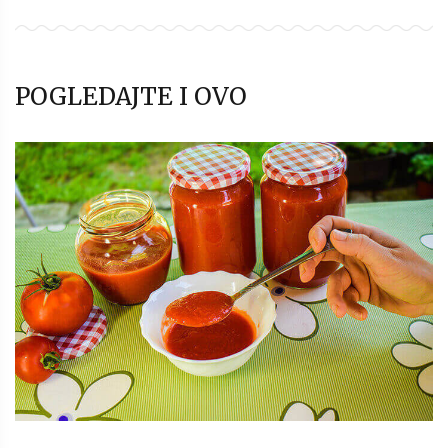
POGLEDAJTE I OVO