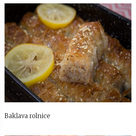
Baklava rolnice