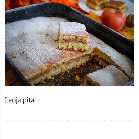
Lenja pita