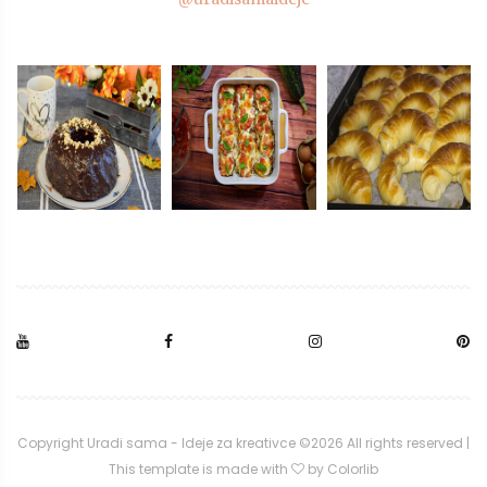
Copyright Uradi sama - Ideje za kreativce ©
2026 All rights reserved |
This template is made with
by
Colorlib