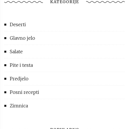
KATEGORIJE
Deserti
Glavno jelo
Salate
Pite i testa
Predjelo
Posni recepti
Zimnica