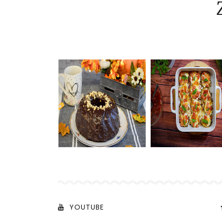
YOUTUBE