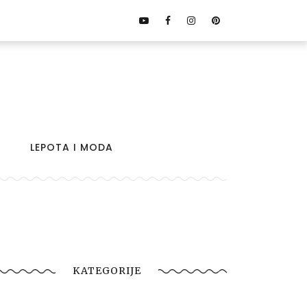
LEPOTA I MODA
KATEGORIJE