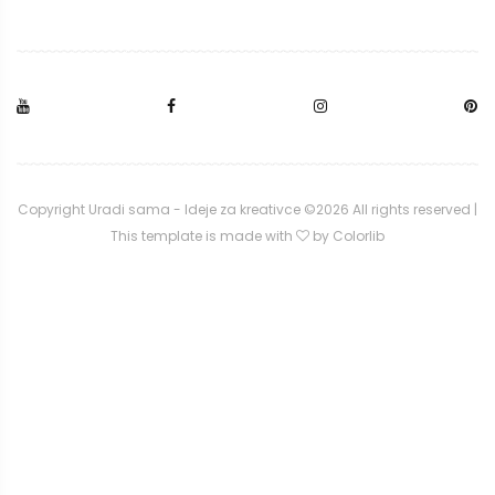
Copyright Uradi sama - Ideje za kreativce ©
2026 All rights reserved |
This template is made with
by
Colorlib