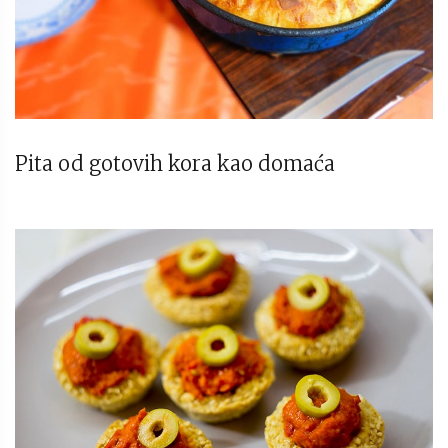
Pita od gotovih kora kao domaća