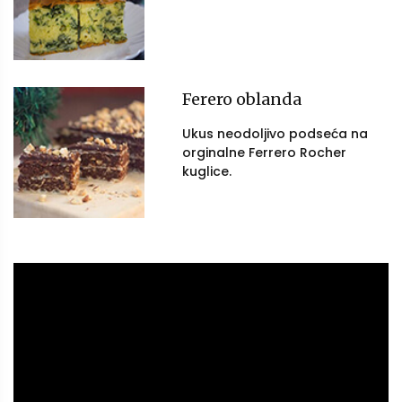
Ferero oblanda
Ukus neodoljivo podseća na
orginalne Ferrero Rocher
kuglice.