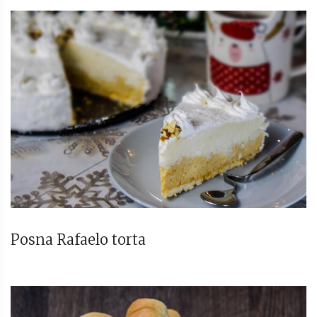
Posna Rafaelo torta