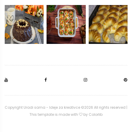
Copyright Uradi sama - Ideje za kreativce ©
2026 All rights reserved |
This template is made with
by
Colorlib