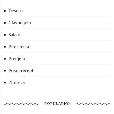
Deserti
Glavno jelo
Salate
Pite i testa
Predjelo
Posni recepti
Zimnica
POPULARNO