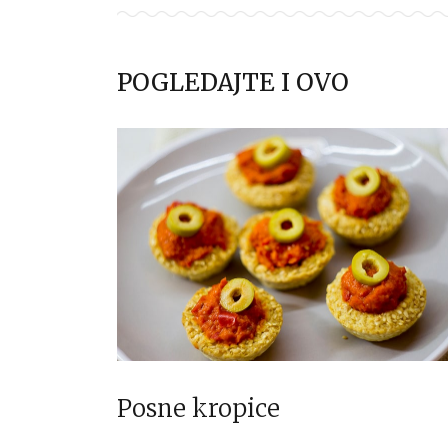
POGLEDAJTE I OVO
Posne kropice