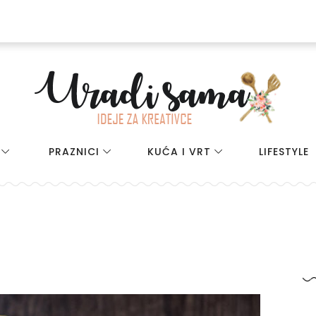
PRAZNICI
KUĆA I VRT
LIFESTYLE