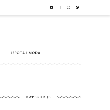
LEPOTA I MODA
KATEGORIJE